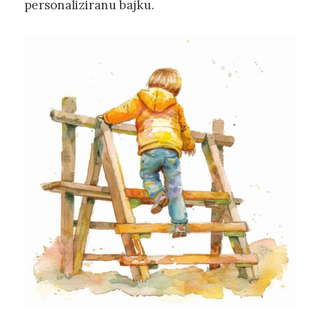
personaliziranu bajku.