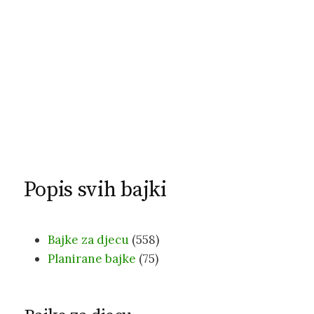
Popis svih bajki
Bajke za djecu
(558)
Planirane bajke
(75)