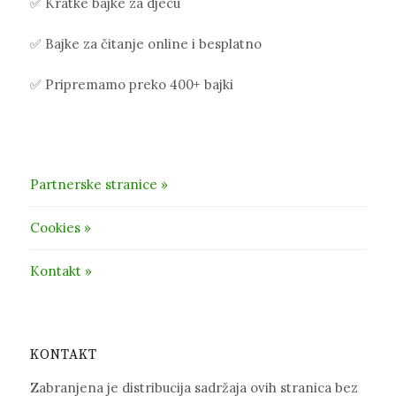
✅ Kratke bajke za djecu
✅ Bajke za čitanje online i besplatno
✅ Pripremamo preko 400+ bajki
Partnerske stranice »
Cookies »
Kontakt »
KONTAKT
Zabranjena je distribucija sadržaja ovih stranica bez